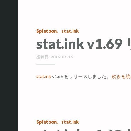
Splatoon
、
stat.ink
stat.ink v1.
投稿日:
2016-07-16
stat.ink
v1.69 をリリースしました。
続きを
Splatoon
、
stat.ink