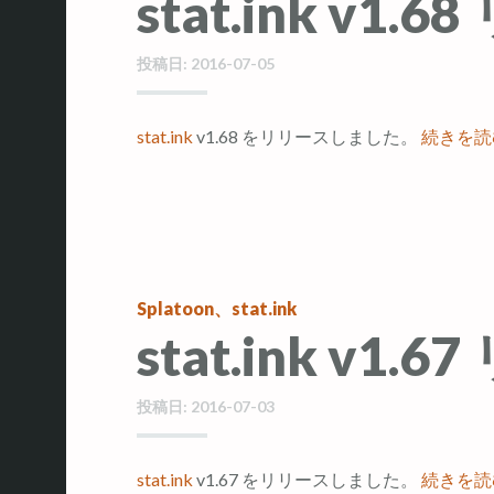
stat.ink v1.
投稿日:
2016-07-05
stat.ink
v1.68 をリリースしました。
続きを
Splatoon
、
stat.ink
stat.ink v1.
投稿日:
2016-07-03
stat.ink
v1.67 をリリースしました。
続きを