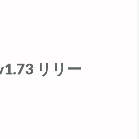
2/v1.73 リリー