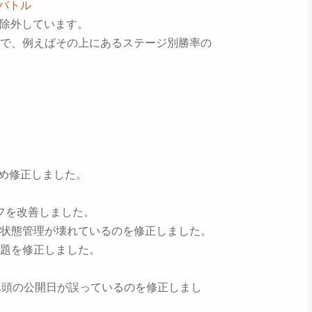
リバトル
で除外しています。
で、例えばその上にあるステージ別勝率の
たため修正しました。
フを改善しました。
状態管理が壊れているのを修正しました。
題を修正しました。
ふ頭の公開日が誤っているのを修正しまし